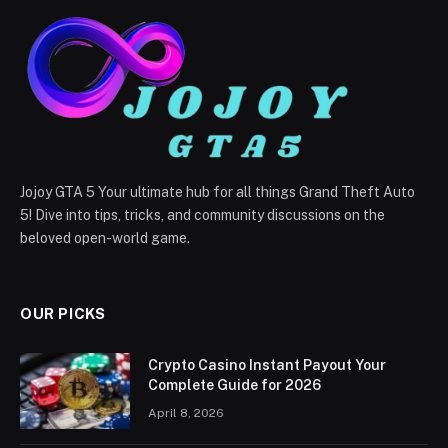
Jojoy GTA 5 Your ultimate hub for all things Grand Theft Auto
5! Dive into tips, tricks, and community discussions on the
beloved open-world game.
OUR PICKS
Crypto Casino Instant Payout Your
Complete Guide for 2026
April 8, 2026