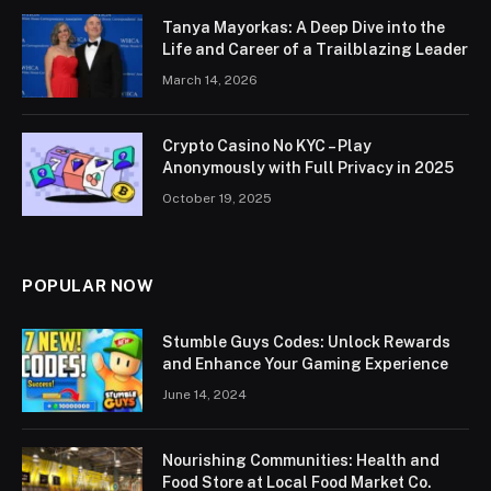
Tanya Mayorkas: A Deep Dive into the
Life and Career of a Trailblazing Leader
March 14, 2026
Crypto Casino No KYC – Play
Anonymously with Full Privacy in 2025
October 19, 2025
POPULAR NOW
Stumble Guys Codes: Unlock Rewards
and Enhance Your Gaming Experience
June 14, 2024
Nourishing Communities: Health and
Food Store at Local Food Market Co.