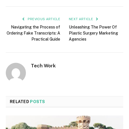
PREVIOUS ARTICLE
NEXT ARTICLE
Navigating the Process of
Unleashing The Power Of
Ordering Fake Transcripts: A
Plastic Surgery Marketing
Practical Guide
Agencies
Tech Work
RELATED
POSTS