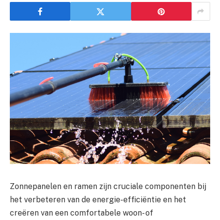
Zonnepanelen en ramen zijn cruciale componenten bij
het verbeteren van de energie-efficiëntie en het
creëren van een comfortabele woon- of