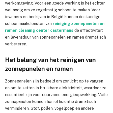
werkomgeving. Voor een goede werking is het echter
wel nodig om ze regelmatig schoon te maken. Voor
inwoners en bedrijven in België kunnen deskundige
schoonmaakdiensten van
reiniging zonnepanelen en
ramen cleaning center castermans
de effectiviteit
en levensduur van zonnepanelen en ramen dramatisch
verbeteren.
Het belang van het reinigen van
zonnepanelen en ramen
Zonnepanelen zijn bedoeld om zonlicht op te vangen
en om te zetten in bruikbare elektriciteit, waardoor ze
essentieel zijn voor duurzame energieopwekking. Vuile
zonnepanelen kunnen hun efficiëntie dramatisch
verminderen. Stof, pollen, vogelpoep en andere