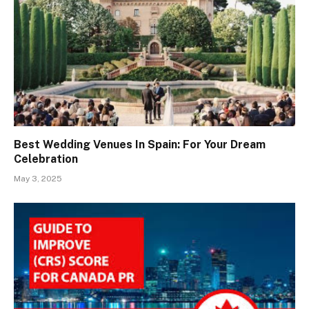
Best Wedding Venues In Spain: For Your Dream
Celebration
May 3, 2025