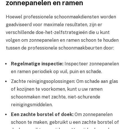
zonnepanelen en ramen
Hoewel professionele schoonmaakdiensten worden
geadviseerd voor maximale resultaten, zijn er
verschillende doe-het-zelfstrategieën die u kunt
volgen om zonnepanelen en ramen schoon te houden
tussen de professionele schoonmaakbeurten door:
Regelmatige inspectie:
Inspecteer zonnepanelen
en ramen periodiek op vuil, puin en schade.
Zachte reinigingsoplossingen: Om schade aan glas
of kozijnen te voorkomen, kunt u uw ramen
schoonmaken met zachte, niet-schurende
reinigingsmiddelen.
Een zachte borstel of doek:
Om zonnepanelen
schoon te maken, gebruikt u een zachte borstel of