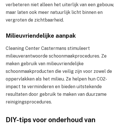
verbeteren niet alleen het uiterlijk van een gebouw,
maar laten ook meer natuurlijk licht binnen en
vergroten de zichtbaarheid.
Milieuvriendelijke aanpak
Cleaning Center Castermans stimuleert
milieuverantwoorde schoonmaakprocedures. Ze
maken gebruik van milieuvriendelijke
schoonmaakproducten die veilig zijn voor zowel de
oppervlakken als het milieu. Ze helpen hun CO2-
impact te verminderen en bieden uitstekende
resultaten door gebruik te maken van duurzame
reinigingsprocedures.
DIY-tips voor onderhoud van