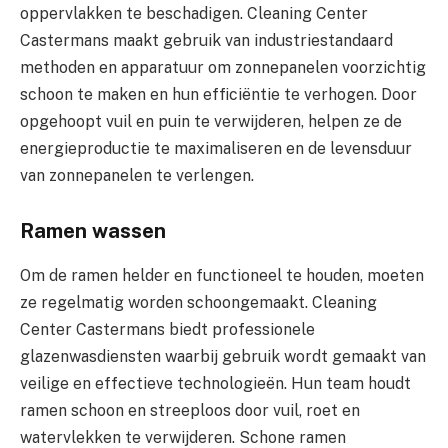
oppervlakken te beschadigen. Cleaning Center
Castermans maakt gebruik van industriestandaard
methoden en apparatuur om zonnepanelen voorzichtig
schoon te maken en hun efficiëntie te verhogen. Door
opgehoopt vuil en puin te verwijderen, helpen ze de
energieproductie te maximaliseren en de levensduur
van zonnepanelen te verlengen.
Ramen wassen
Om de ramen helder en functioneel te houden, moeten
ze regelmatig worden schoongemaakt. Cleaning
Center Castermans biedt professionele
glazenwasdiensten waarbij gebruik wordt gemaakt van
veilige en effectieve technologieën. Hun team houdt
ramen schoon en streeploos door vuil, roet en
watervlekken te verwijderen. Schone ramen