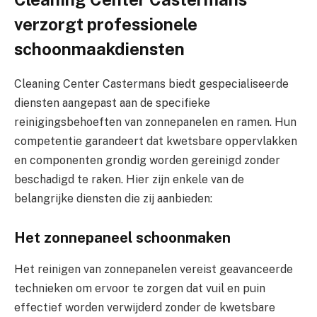
verzorgt professionele
schoonmaakdiensten
Cleaning Center Castermans biedt gespecialiseerde
diensten aangepast aan de specifieke
reinigingsbehoeften van zonnepanelen en ramen. Hun
competentie garandeert dat kwetsbare oppervlakken
en componenten grondig worden gereinigd zonder
beschadigd te raken. Hier zijn enkele van de
belangrijke diensten die zij aanbieden:
Het zonnepaneel schoonmaken
Het reinigen van zonnepanelen vereist geavanceerde
technieken om ervoor te zorgen dat vuil en puin
effectief worden verwijderd zonder de kwetsbare