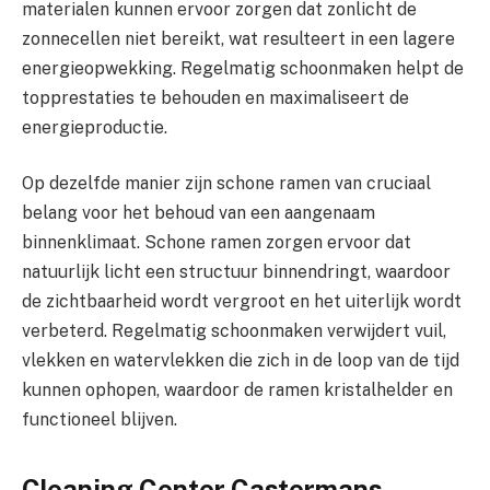
materialen kunnen ervoor zorgen dat zonlicht de
zonnecellen niet bereikt, wat resulteert in een lagere
energieopwekking. Regelmatig schoonmaken helpt de
topprestaties te behouden en maximaliseert de
energieproductie.
Op dezelfde manier zijn schone ramen van cruciaal
belang voor het behoud van een aangenaam
binnenklimaat. Schone ramen zorgen ervoor dat
natuurlijk licht een structuur binnendringt, waardoor
de zichtbaarheid wordt vergroot en het uiterlijk wordt
verbeterd. Regelmatig schoonmaken verwijdert vuil,
vlekken en watervlekken die zich in de loop van de tijd
kunnen ophopen, waardoor de ramen kristalhelder en
functioneel blijven.
Cleaning Center Castermans