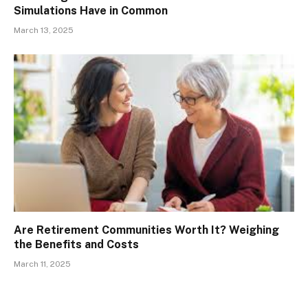
Simulations Have in Common
March 13, 2025
Are Retirement Communities Worth It? Weighing
the Benefits and Costs
March 11, 2025